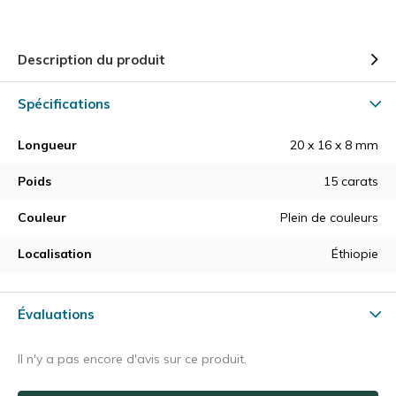
Description du produit
Spécifications
Longueur
20 x 16 x 8 mm
Poids
15 carats
Couleur
Plein de couleurs
Localisation
Éthiopie
Évaluations
Il n'y a pas encore d'avis sur ce produit.