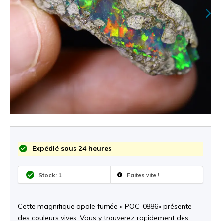
Expédié sous 24 heures
Stock: 1
Faites vite !
Cette magnifique opale fumée « POC-0886» présente
des couleurs vives. Vous y trouverez rapidement des