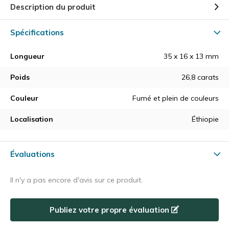
Description du produit
Spécifications
Longueur
35 x 16 x 13 mm
Poids
26,8 carats
Couleur
Fumé et plein de couleurs
Localisation
Éthiopie
Évaluations
Il n'y a pas encore d'avis sur ce produit.
Publiez votre propre évaluation