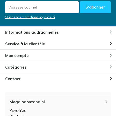
S'abonner
* Lisez les restrictions légales ici
Informations additionnelles
Service à la clientèle
Mon compte
Catégories
Contact
Megalodontand.nl
Pays-Bas