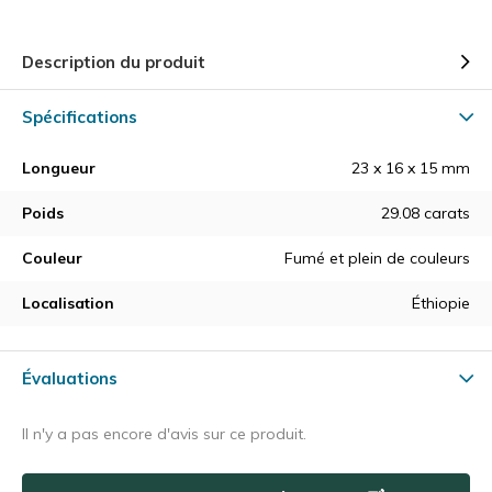
Description du produit
Spécifications
Longueur
23 x 16 x 15 mm
Poids
29.08 carats
Couleur
Fumé et plein de couleurs
Localisation
Éthiopie
Évaluations
Il n'y a pas encore d'avis sur ce produit.