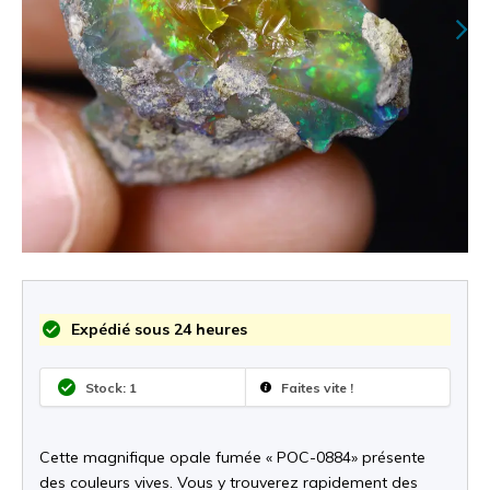
Expédié sous 24 heures
Stock: 1
Faites vite !
Cette magnifique opale fumée « POC-0884» présente
des couleurs vives. Vous y trouverez rapidement des