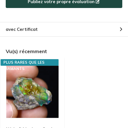
Publiez votre propre évaluation
avec Certificat
Vu(s) récemment
PLUS RARES QUE LES
DIAMANTS