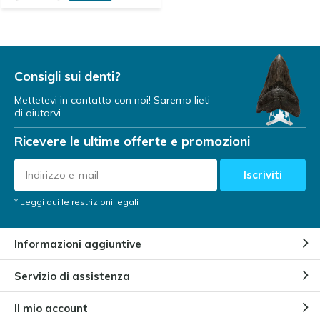
Consigli sui denti?
Mettetevi in contatto con noi! Saremo lieti
di aiutarvi.
Ricevere le ultime offerte e promozioni
Iscriviti
* Leggi qui le restrizioni legali
Informazioni aggiuntive
Servizio di assistenza
Il mio account