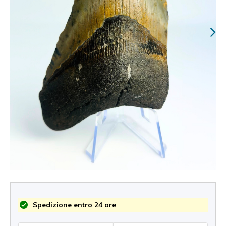
Spedizione entro 24 ore