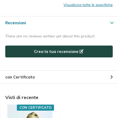
Visualizza tutte le specifiche
Recensioni
There are no reviews written yet about this product.
Crea la tua recensione
con Certificato
Visti di recente
CON CERTIFICATO