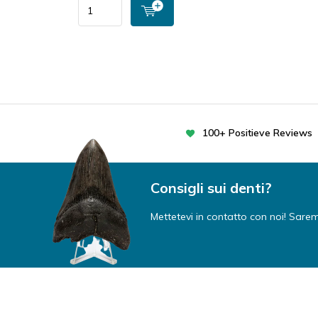
100+ Positieve Reviews
Consigli sui denti?
Mettetevi in contatto con noi! Saremo 