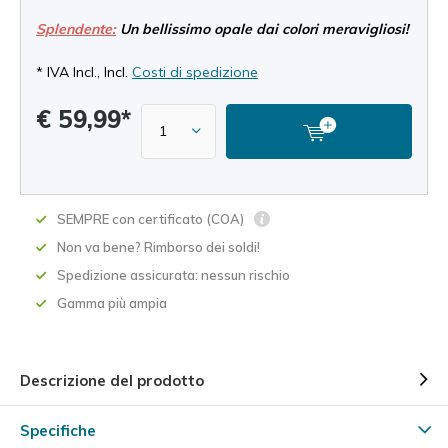
Splendente:
Un bellissimo opale dai colori meravigliosi!
* IVA Incl., Incl.
Costi di spedizione
€ 59,99*
SEMPRE con certificato (COA)
Non va bene? Rimborso dei soldi!
Spedizione assicurata: nessun rischio
Gamma più ampia
Descrizione del prodotto
Specifiche