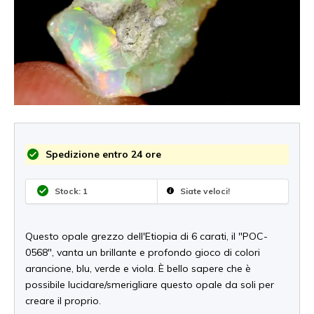
Spedizione entro 24 ore
Stock: 1
Siate veloci!
Questo opale grezzo dell'Etiopia di 6 carati, il "POC-
0568", vanta un brillante e profondo gioco di colori
arancione, blu, verde e viola. È bello sapere che è
possibile lucidare/smerigliare questo opale da soli per
creare il proprio.