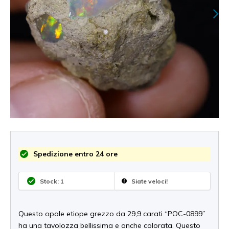
Spedizione entro 24 ore
Stock: 1
Siate veloci!
Questo opale etiope grezzo da 29,9 carati “POC-0899”
ha una tavolozza bellissima e anche colorata. Questo