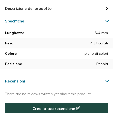
Descrizione del prodotto
Specifiche
Lunghezza
6x4 mm
Peso
4.37 carati
Colore
pieno di colori
Posizione
Etiopia
Recensioni
There are no reviews written yet about this product.
Crea la tua recensione