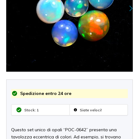
Spedizione entro 24 ore
Stock: 1
Siate veloci!
Questo set unico di opali “POC-0642” presenta una
tavolozza eccentrica di colori. Ad esempio, si trovano