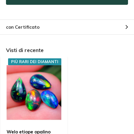
con Certificato
Visti di recente
PIÙ RARI DEI DIAMANTI
Welo etiope opalino