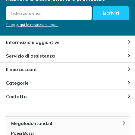
Iscriviti
* Leggi qui le restrizioni legali
Informazioni aggiuntive
Servizio di assistenza
Il mio account
Categorie
Contatto
Megalodontand.nl
Paesi Bassi