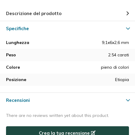
Descrizione del prodotto
Specifiche
Lunghezza
9,1x6x2,6 mm
Peso
2.54 carati
Colore
pieno di colori
Posizione
Etiopia
Recensioni
There are no reviews written yet about this product.
Crea la tua recensione