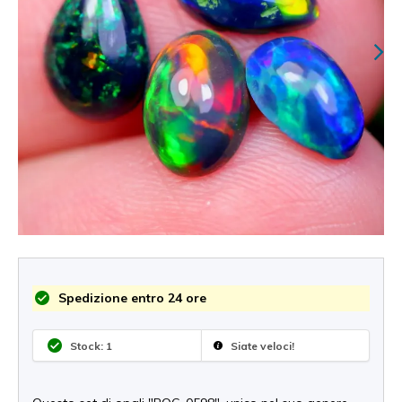
Spedizione entro 24 ore
Stock: 1
Siate veloci!