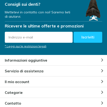
Consigli sui denti?
Mettetevi in contatto con noi! Saremo lieti
di aiutarvi.
Ricevere le ultime offerte e promozioni
Iscriviti
* Leggi qui le restrizioni legali
Informazioni aggiuntive
Servizio di assistenza
Il mio account
Categorie
Contatto