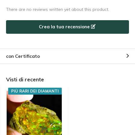
There are no reviews written yet about this product.
Crea la tua recensione
con Certificato
Visti di recente
PIÙ RARI DEI DIAMANTI