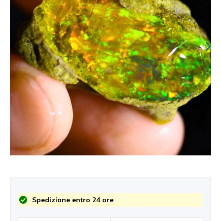
Spedizione entro 24 ore