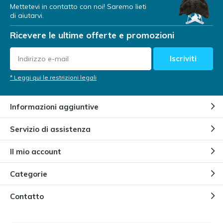
Mettetevi in contatto con noi! Saremo lieti
di aiutarvi.
Ricevere le ultime offerte e promozioni
Iscriviti
* Leggi qui le restrizioni legali
Informazioni aggiuntive
Servizio di assistenza
Il mio account
Categorie
Contatto