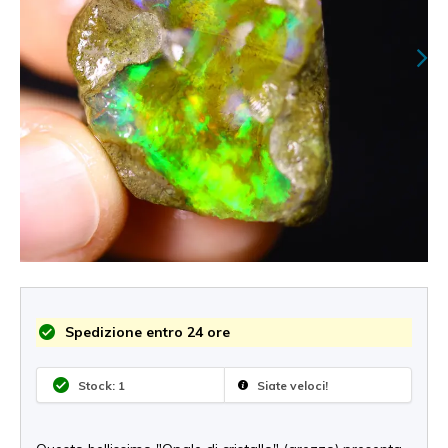
Spedizione entro 24 ore
Stock: 1
Siate veloci!