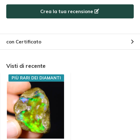
Crea la tua recensione
con Certificato
Visti di recente
PIÙ RARI DEI DIAMANTI