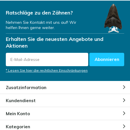
Ratschläge zu den Zähnen?
Nehmen Sie Kontakt mit uns auf! Wir
helfen Ihnen gerne weiter.
Erhalten Sie die neuesten Angebote und
Aktionen
Abonnieren
* Lesen Sie hier die rechtlichen Einschränkungen
Zusatzinformation
Kundendienst
Mein Konto
Kategorien