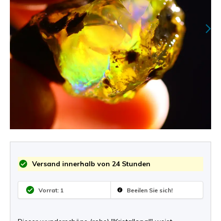
Versand innerhalb von 24 Stunden
Vorrat: 1
Beeilen Sie sich!