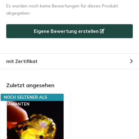
Es wurden noch keine Bewertungen für dieses Produkt
abgegeben.
Eigene Bewertung erstellen
mit Zertifikat
Zuletzt angesehen
NOCH SELTENER ALS
DIAMANTEN