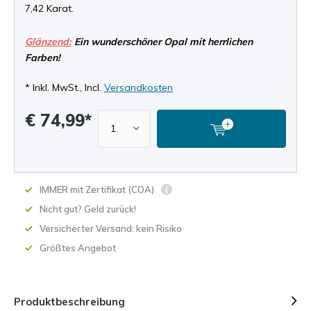
7,42 Karat.
Glänzend:
Ein wunderschöner Opal mit herrlichen
Farben!
* Inkl. MwSt., Incl.
Versandkosten
€ 74,99*
IMMER mit Zertifikat (COA)
Nicht gut? Geld zurück!
Versicherter Versand: kein Risiko
Größtes Angebot
Produktbeschreibung