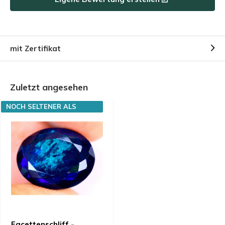
mit Zertifikat
Zuletzt angesehen
NOCH SELTENER ALS
DIAMANTEN
Facettenschliff -