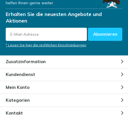
helfen Ihnen gerne weiter.
Erhalten Sie die neuesten Angebote und
Aktionen
Abonnieren
* Lesen Sie hier die rechtlichen Einschränkungen
Zusatzinformation
Kundendienst
Mein Konto
Kategorien
Kontakt