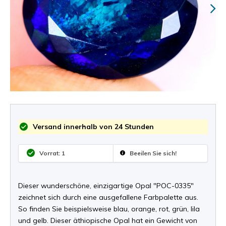
Versand innerhalb von 24 Stunden
Vorrat: 1
Beeilen Sie sich!
Dieser wunderschöne, einzigartige Opal "POC-0335"
zeichnet sich durch eine ausgefallene Farbpalette aus.
So finden Sie beispielsweise blau, orange, rot, grün, lila
und gelb. Dieser äthiopische Opal hat ein Gewicht von