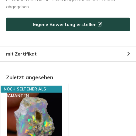
abgegeben.
Eigene Bewertung erstellen
mit Zertifikat
Zuletzt angesehen
NOCH SELTENER ALS
DIAMANTEN