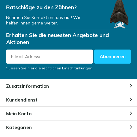
Ratschläge zu den Zähnen?
Nehmen Sie Kontakt mit uns auf! Wir
helfen Ihnen gerne weiter.
Erhalten Sie die neuesten Angebote und
Aktionen
Abonnieren
* Lesen Sie hier die rechtlichen Einschränkungen
Zusatzinformation
Kundendienst
Mein Konto
Kategorien