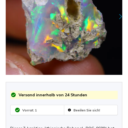
Versand innerhalb von 24 Stunden
Vorrat: 1
Beeilen Sie sich!