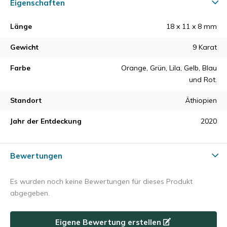
Eigenschaften
Länge
18 x 11 x 8 mm
Gewicht
9 Karat
Farbe
Orange, Grün, Lila, Gelb, Blau
und Rot.
Standort
Äthiopien
Jahr der Entdeckung
2020
Bewertungen
Es wurden noch keine Bewertungen für dieses Produkt
abgegeben.
Eigene Bewertung erstellen