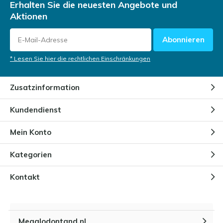
Erhalten Sie die neuesten Angebote und
Aktionen
Abonnieren
* Lesen Sie hier die rechtlichen Einschränkungen
Zusatzinformation
Kundendienst
Mein Konto
Kategorien
Kontakt
Megalodontand.nl