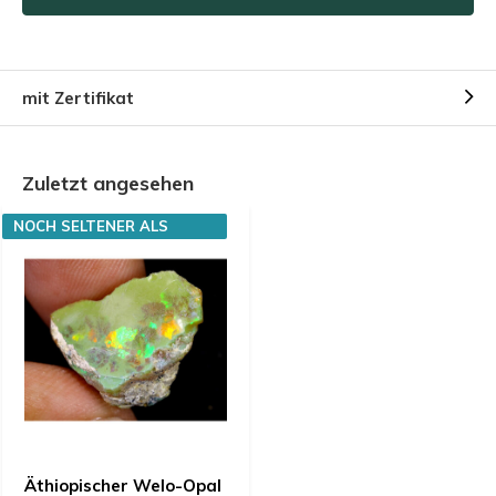
mit Zertifikat
Zuletzt angesehen
NOCH SELTENER ALS
DIAMANTEN
Äthiopischer Welo-Opal