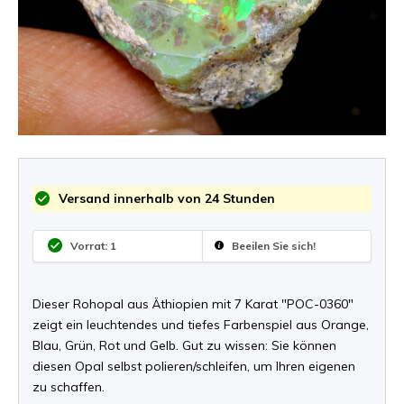
Versand innerhalb von 24 Stunden
Vorrat: 1
Beeilen Sie sich!
Dieser Rohopal aus Äthiopien mit 7 Karat "POC-0360"
zeigt ein leuchtendes und tiefes Farbenspiel aus Orange,
Blau, Grün, Rot und Gelb. Gut zu wissen: Sie können
diesen Opal selbst polieren/schleifen, um Ihren eigenen
zu schaffen.