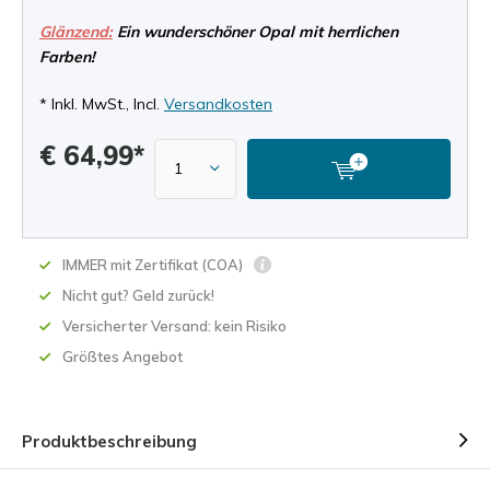
Glänzend:
Ein wunderschöner Opal mit herrlichen
Farben!
* Inkl. MwSt., Incl.
Versandkosten
€ 64,99*
IMMER mit Zertifikat (COA)
Nicht gut? Geld zurück!
Versicherter Versand: kein Risiko
Größtes Angebot
Produktbeschreibung