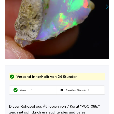
Versand innerhalb von 24 Stunden
Vorrat: 1
Beeilen Sie sich!
Dieser Rohopal aus Äthiopien von 7 Karat "POC-0657"
zeichnet sich durch ein leuchtendes und tiefes