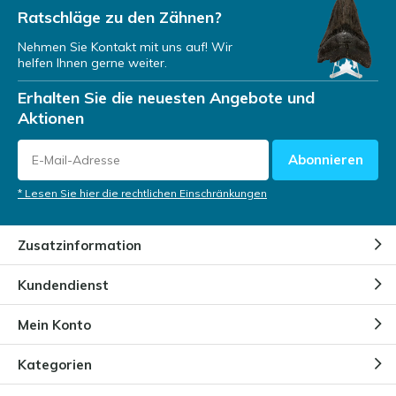
Ratschläge zu den Zähnen?
Nehmen Sie Kontakt mit uns auf! Wir
helfen Ihnen gerne weiter.
Erhalten Sie die neuesten Angebote und
Aktionen
Abonnieren
* Lesen Sie hier die rechtlichen Einschränkungen
Zusatzinformation
Kundendienst
Mein Konto
Kategorien