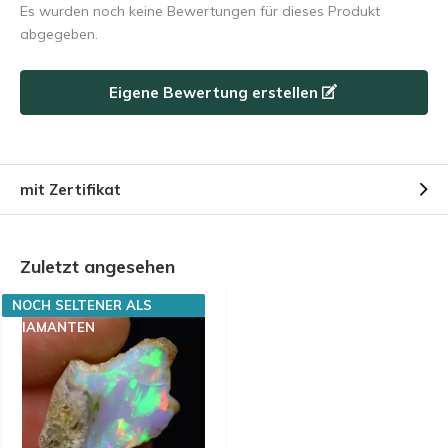
Es wurden noch keine Bewertungen für dieses Produkt
abgegeben.
Eigene Bewertung erstellen
mit Zertifikat
Zuletzt angesehen
NOCH SELTENER ALS
DIAMANTEN