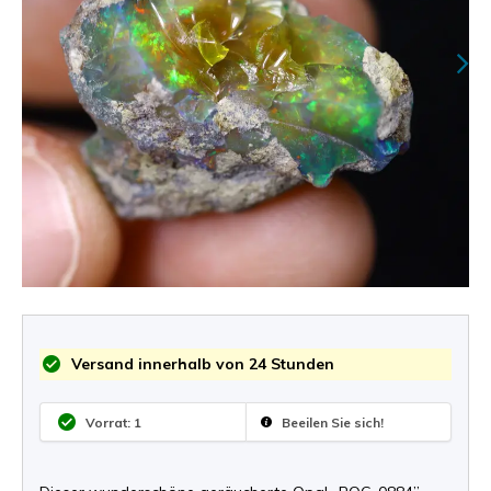
Versand innerhalb von 24 Stunden
Vorrat: 1
Beeilen Sie sich!