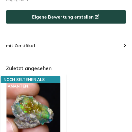
Eigene Bewertung erstellen
mit Zertifikat
Zuletzt angesehen
NOCH SELTENER ALS
DIAMANTEN