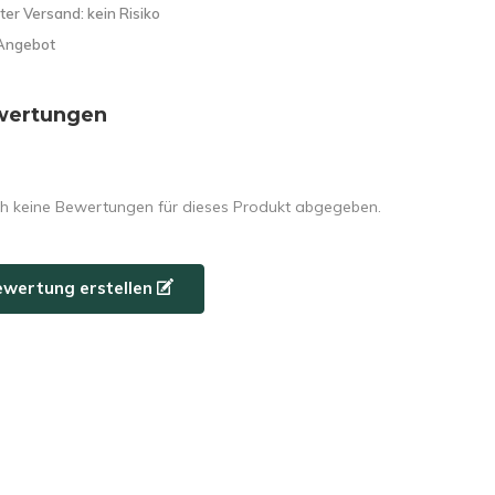
ter Versand: kein Risiko
Angebot
wertungen
h keine Bewertungen für dieses Produkt abgegeben.
ewertung erstellen