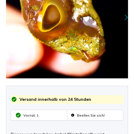
Versand innerhalb von 24 Stunden
Vorrat: 1
Beeilen Sie sich!