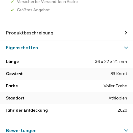
Versicherter Versand: kein Risiko
Größtes Angebot
Produktbeschreibung
Eigenschaften
Länge
36 x 22 x 21 mm
Gewicht
83 Karat
Farbe
Voller Farbe
Standort
Äthiopien
Jahr der Entdeckung
2020
Bewertungen