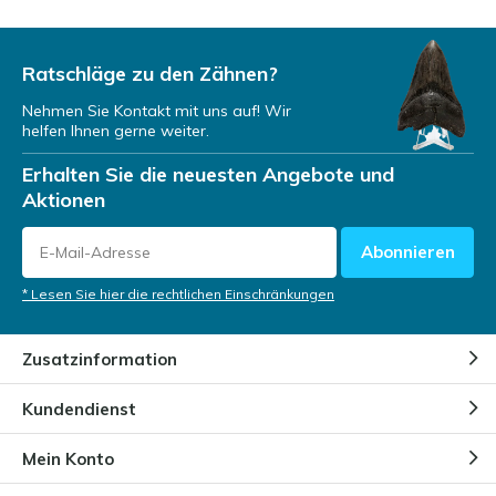
Ratschläge zu den Zähnen?
Nehmen Sie Kontakt mit uns auf! Wir
helfen Ihnen gerne weiter.
Erhalten Sie die neuesten Angebote und
Aktionen
Abonnieren
* Lesen Sie hier die rechtlichen Einschränkungen
Zusatzinformation
Kundendienst
Mein Konto