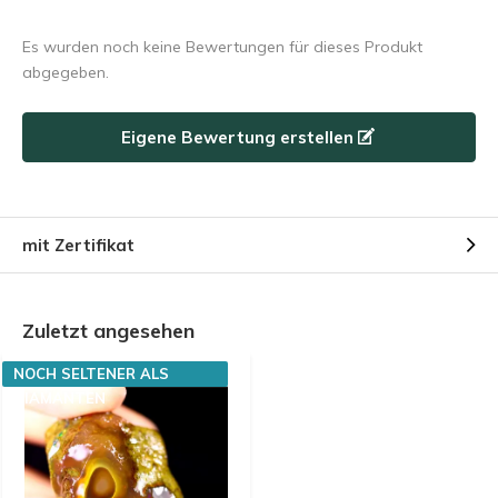
Es wurden noch keine Bewertungen für dieses Produkt
abgegeben.
Eigene Bewertung erstellen
mit Zertifikat
Zuletzt angesehen
NOCH SELTENER ALS
DIAMANTEN