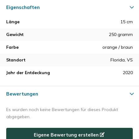
Eigenschaften
Länge
15 cm
Gewicht
250 gramm
Farbe
orange / braun
Standort
Florida, VS
Jahr der Entdeckung
2020
Bewertungen
Es wurden noch keine Bewertungen für dieses Produkt
abgegeben.
Eigene Bewertung erstellen