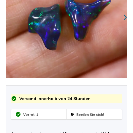
Versand innerhalb von 24 Stunden
Vorrat: 1
Beeilen Sie sich!