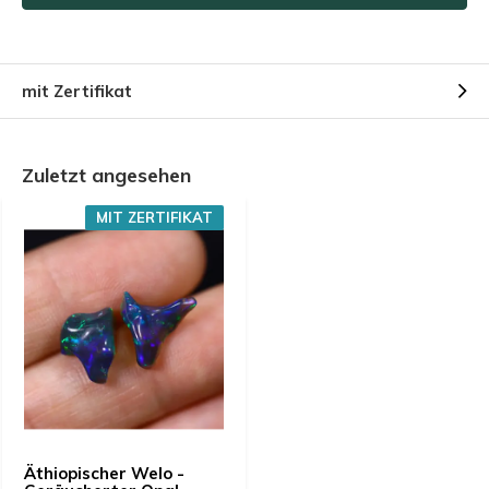
mit Zertifikat
Zuletzt angesehen
MIT ZERTIFIKAT
Äthiopischer Welo -