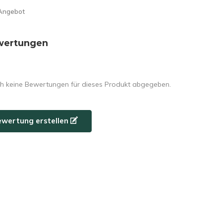
Angebot
wertungen
h keine Bewertungen für dieses Produkt abgegeben.
ewertung erstellen