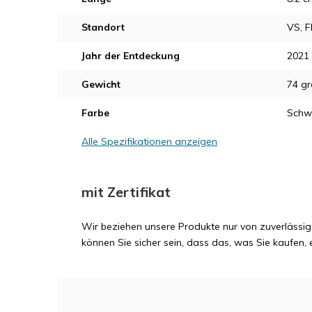
Standort
VS, F
Jahr der Entdeckung
2021
Gewicht
74 g
Farbe
Schw
Alle Spezifikationen anzeigen
mit Zertifikat
Wir beziehen unsere Produkte nur von zuverlässig
können Sie sicher sein, dass das, was Sie kaufen, e