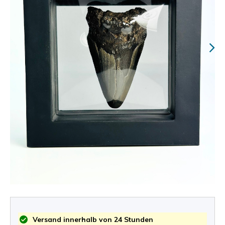
Versand innerhalb von 24 Stunden