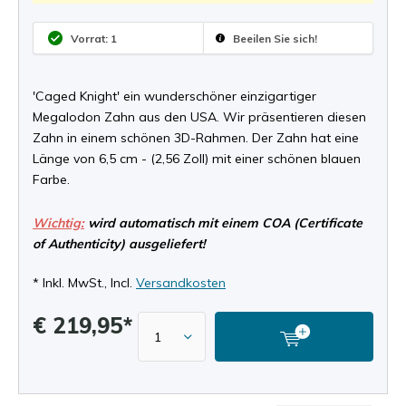
Vorrat: 1
Beeilen Sie sich!
'Caged Knight' ein wunderschöner einzigartiger
Megalodon Zahn aus den USA. Wir präsentieren diesen
Zahn in einem schönen 3D-Rahmen. Der Zahn hat eine
Länge von 6,5 cm - (2,56 Zoll) mit einer schönen blauen
Farbe.
Wichtig:
wird automatisch mit einem COA (Certificate
of Authenticity) ausgeliefert!
* Inkl. MwSt., Incl.
Versandkosten
€ 219,95*