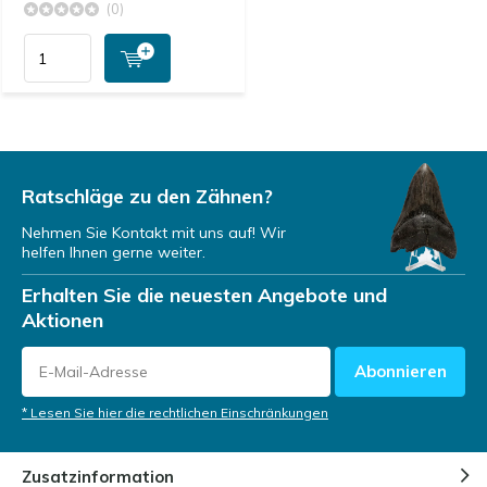
(0)
Ratschläge zu den Zähnen?
Nehmen Sie Kontakt mit uns auf! Wir
helfen Ihnen gerne weiter.
Erhalten Sie die neuesten Angebote und
Aktionen
Abonnieren
* Lesen Sie hier die rechtlichen Einschränkungen
Zusatzinformation