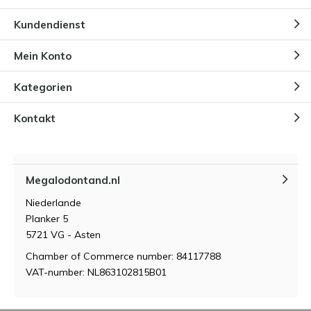
Kundendienst
Mein Konto
Kategorien
Kontakt
Megalodontand.nl
Niederlande
Planker 5
5721 VG - Asten
Chamber of Commerce number: 84117788
VAT-number: NL863102815B01