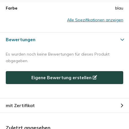
Farbe
blau
Alle Spezifikationen anzeigen
Bewertungen
Es wurden noch keine Bewertungen für dieses Produkt
abgegeben.
Eigene Bewertung erstellen
mit Zertifikat
Zuletzt angesehen