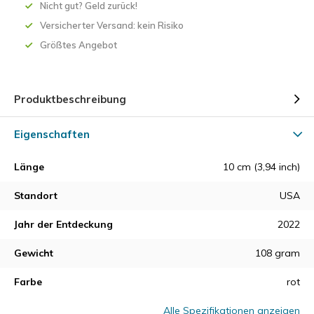
Nicht gut? Geld zurück!
Versicherter Versand: kein Risiko
Größtes Angebot
Produktbeschreibung
Eigenschaften
Länge
10 cm (3,94 inch)
Standort
USA
Jahr der Entdeckung
2022
Gewicht
108 gram
Farbe
rot
Alle Spezifikationen anzeigen