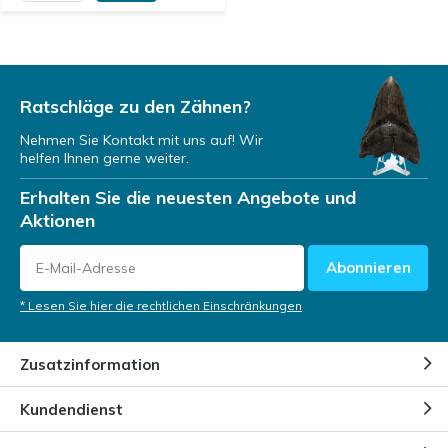
Ratschläge zu den Zähnen?
Nehmen Sie Kontakt mit uns auf! Wir
helfen Ihnen gerne weiter.
Erhalten Sie die neuesten Angebote und
Aktionen
Abonnieren
* Lesen Sie hier die rechtlichen Einschränkungen
Zusatzinformation
Kundendienst