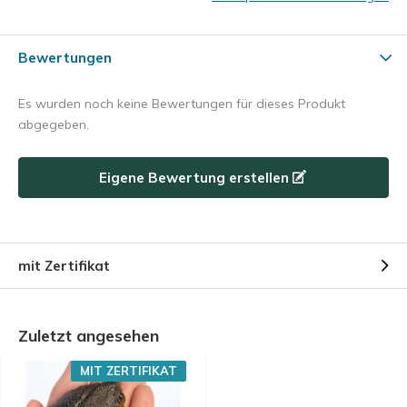
Bewertungen
Es wurden noch keine Bewertungen für dieses Produkt
abgegeben.
Eigene Bewertung erstellen
mit Zertifikat
Zuletzt angesehen
MIT ZERTIFIKAT