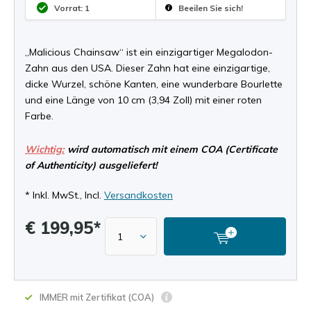
Vorrat: 1
Beeilen Sie sich!
„Malicious Chainsaw“ ist ein einzigartiger Megalodon-
Zahn aus den USA. Dieser Zahn hat eine einzigartige,
dicke Wurzel, schöne Kanten, eine wunderbare Bourlette
und eine Länge von 10 cm (3,94 Zoll) mit einer roten
Farbe.
Wichtig:
wird automatisch mit einem COA (Certificate
of Authenticity) ausgeliefert!
* Inkl. MwSt., Incl.
Versandkosten
€ 199,95*
IMMER mit Zertifikat (COA)