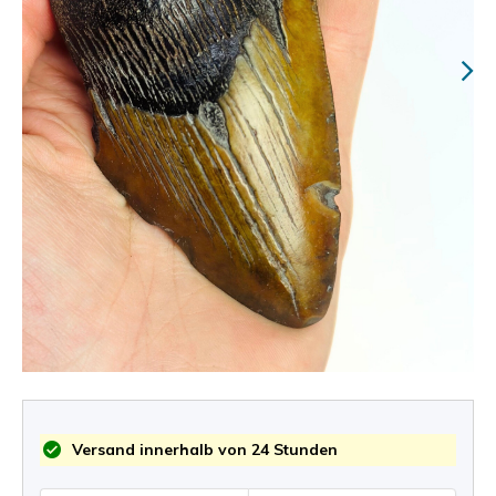
Versand innerhalb von 24 Stunden