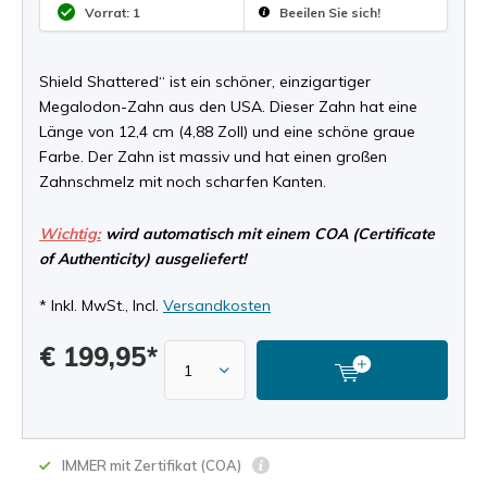
Vorrat: 1
Beeilen Sie sich!
Shield Shattered“ ist ein schöner, einzigartiger
Megalodon-Zahn aus den USA. Dieser Zahn hat eine
Länge von 12,4 cm (4,88 Zoll) und eine schöne graue
Farbe. Der Zahn ist massiv und hat einen großen
Zahnschmelz mit noch scharfen Kanten.
Wichtig:
wird automatisch mit einem COA (Certificate
of Authenticity) ausgeliefert!
* Inkl. MwSt., Incl.
Versandkosten
€ 199,95*
IMMER mit Zertifikat (COA)