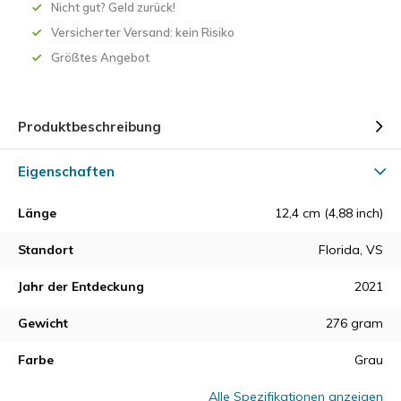
Nicht gut? Geld zurück!
Versicherter Versand: kein Risiko
Größtes Angebot
Produktbeschreibung
Eigenschaften
Länge
12,4 cm (4,88 inch)
Standort
Florida, VS
Jahr der Entdeckung
2021
Gewicht
276 gram
Farbe
Grau
Alle Spezifikationen anzeigen