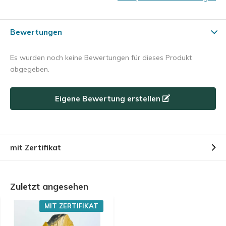
Bewertungen
Es wurden noch keine Bewertungen für dieses Produkt
abgegeben.
Eigene Bewertung erstellen
mit Zertifikat
Zuletzt angesehen
MIT ZERTIFIKAT