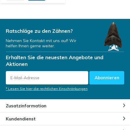
Ratschläge zu den Zähnen?
Nehmen Sie Kontakt mit uns auf! Wir
helfen Ihnen gerne weiter.
Erhalten Sie die neuesten Angebote und
Aktionen
Abonnieren
* Lesen Sie hier die rechtlichen Einschränkungen
Zusatzinformation
Kundendienst