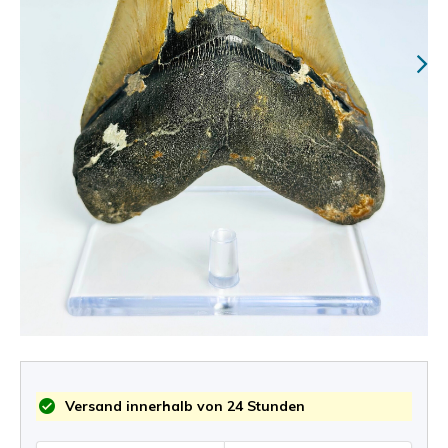
Versand innerhalb von 24 Stunden