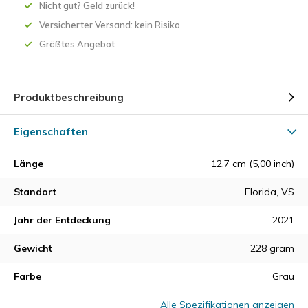
Nicht gut? Geld zurück!
Versicherter Versand: kein Risiko
Größtes Angebot
Produktbeschreibung
Eigenschaften
Länge
12,7 cm (5,00 inch)
Standort
Florida, VS
Jahr der Entdeckung
2021
Gewicht
228 gram
Farbe
Grau
Alle Spezifikationen anzeigen