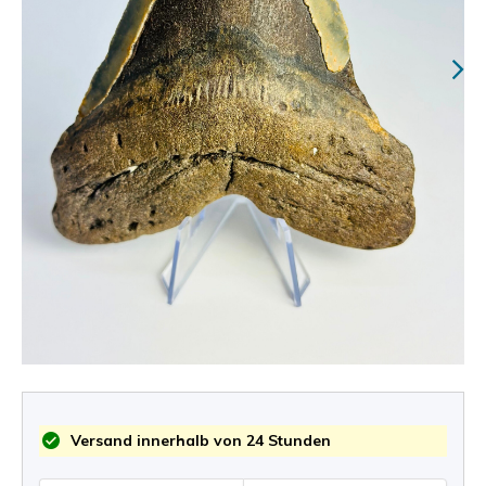
Versand innerhalb von 24 Stunden