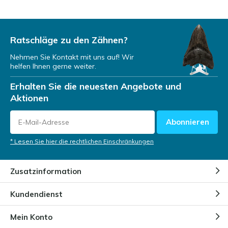
Ratschläge zu den Zähnen?
Nehmen Sie Kontakt mit uns auf! Wir
helfen Ihnen gerne weiter.
Erhalten Sie die neuesten Angebote und
Aktionen
Abonnieren
* Lesen Sie hier die rechtlichen Einschränkungen
Zusatzinformation
Kundendienst
Mein Konto