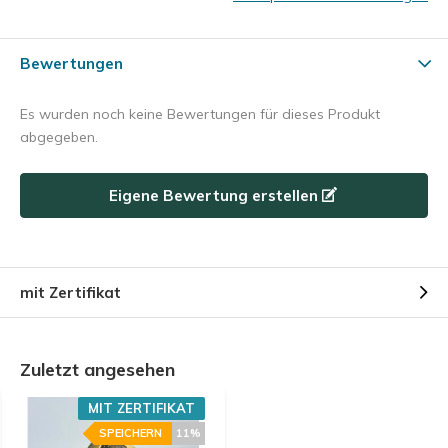
Bewertungen
Es wurden noch keine Bewertungen für dieses Produkt
abgegeben.
Eigene Bewertung erstellen
mit Zertifikat
Zuletzt angesehen
MIT ZERTIFIKAT
SPEICHERN
11%