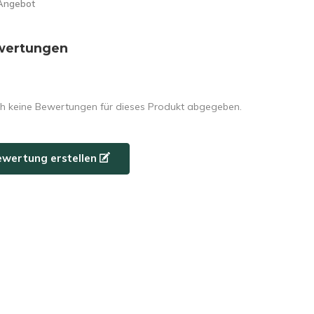
Angebot
wertungen
h keine Bewertungen für dieses Produkt abgegeben.
ewertung erstellen