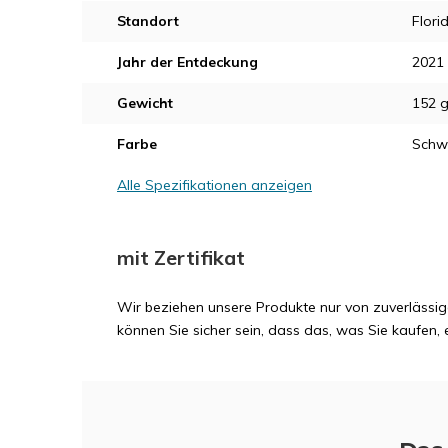
Standort
Flori
Jahr der Entdeckung
2021
Gewicht
152 
Farbe
Schw
Alle Spezifikationen anzeigen
mit Zertifikat
Wir beziehen unsere Produkte nur von zuverlässig
können Sie sicher sein, dass das, was Sie kaufen, e