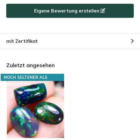
Eigene Bewertung erstellen
mit Zertifikat
Zuletzt angesehen
NOCH SELTENER ALS
DIAMANTEN