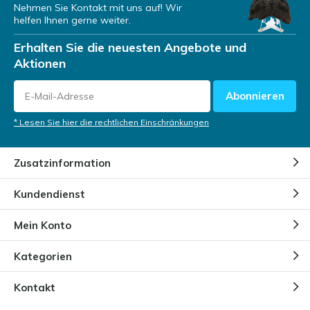
Nehmen Sie Kontakt mit uns auf! Wir
helfen Ihnen gerne weiter.
Erhalten Sie die neuesten Angebote und
Aktionen
Abonnieren
* Lesen Sie hier die rechtlichen Einschränkungen
Zusatzinformation
Kundendienst
Mein Konto
Kategorien
Kontakt