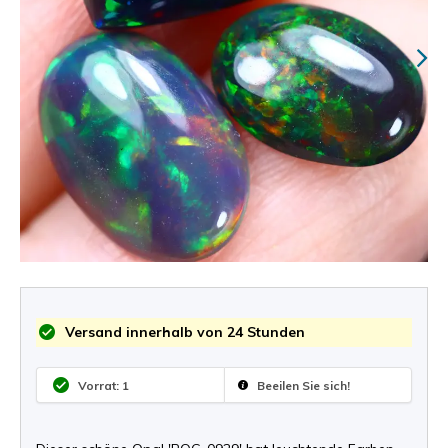
Versand innerhalb von 24 Stunden
Vorrat: 1
Beeilen Sie sich!