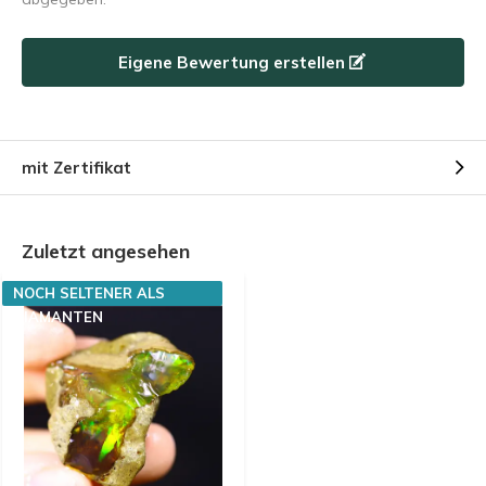
Eigene Bewertung erstellen
mit Zertifikat
Zuletzt angesehen
NOCH SELTENER ALS
DIAMANTEN