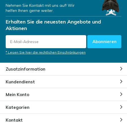
Nehmen Sie Kontakt mit uns auf! Wir
helfen Ihnen gerne weiter.
Erhalten Sie die neuesten Angebote und
Aktionen
Abonnieren
* Lesen Sie hier die rechtlichen Einschränkungen
Zusatzinformation
Kundendienst
Mein Konto
Kategorien
Kontakt