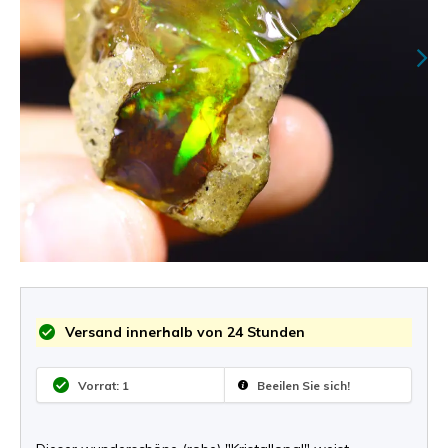
Versand innerhalb von 24 Stunden
Vorrat: 1
Beeilen Sie sich!