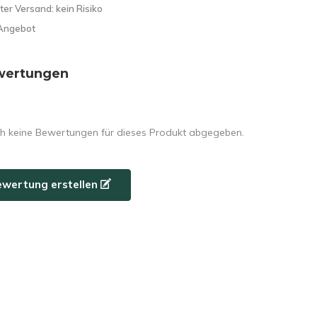
ter Versand: kein Risiko
Angebot
wertungen
h keine Bewertungen für dieses Produkt abgegeben.
ewertung erstellen