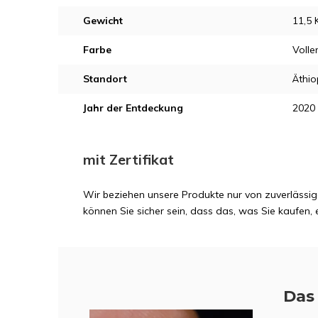
Gewicht
11,5 
Farbe
Volle
Standort
Äthio
Jahr der Entdeckung
2020
mit Zertifikat
Wir beziehen unsere Produkte nur von zuverlässig
können Sie sicher sein, dass das, was Sie kaufen, e
Das 