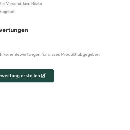
ter Versand: kein Risiko
Angebot
wertungen
h keine Bewertungen für dieses Produkt abgegeben.
ewertung erstellen