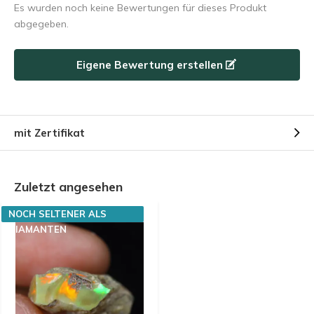
Es wurden noch keine Bewertungen für dieses Produkt
abgegeben.
Eigene Bewertung erstellen
mit Zertifikat
Zuletzt angesehen
NOCH SELTENER ALS
DIAMANTEN