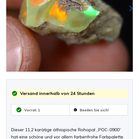
Versand innerhalb von 24 Stunden
Vorrat: 1
Beeilen Sie sich!
Dieser 11.2 karätige äthiopische Rohopal „POC-0900“
hat eine schöne und vor allem farbenfrohe Farbpalette.