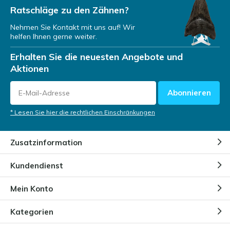
Ratschläge zu den Zähnen?
Nehmen Sie Kontakt mit uns auf! Wir
helfen Ihnen gerne weiter.
Erhalten Sie die neuesten Angebote und
Aktionen
Abonnieren
* Lesen Sie hier die rechtlichen Einschränkungen
Zusatzinformation
Kundendienst
Mein Konto
Kategorien