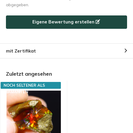
abgegeben.
Eigene Bewertung erstellen
mit Zertifikat
Zuletzt angesehen
NOCH SELTENER ALS
DIAMANTEN