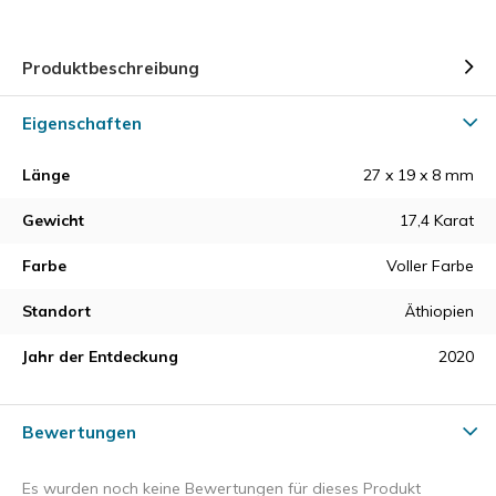
Produktbeschreibung
Eigenschaften
Länge
27 x 19 x 8 mm
Gewicht
17,4 Karat
Farbe
Voller Farbe
Standort
Äthiopien
Jahr der Entdeckung
2020
Bewertungen
Es wurden noch keine Bewertungen für dieses Produkt