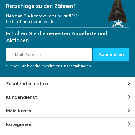
Ratschläge zu den Zähnen?
Nehmen Sie Kontakt mit uns auf! Wir
helfen Ihnen gerne weiter.
Erhalten Sie die neuesten Angebote und
Aktionen
Abonnieren
* Lesen Sie hier die rechtlichen Einschränkungen
Zusatzinformation
Kundendienst
Mein Konto
Kategorien