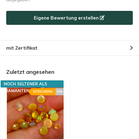
Eigene Bewertung erstellen
mit Zertifikat
Zuletzt angesehen
NOCH SELTENER ALS
DIAMANTEN
SPEICHERN
5%