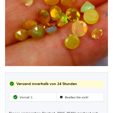
Versand innerhalb von 24 Stunden
Vorrat: 1
Beeilen Sie sich!