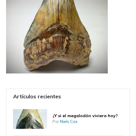
Artículos recientes
¿Y si el megalodón viviera hoy?
Por
Niels Cox