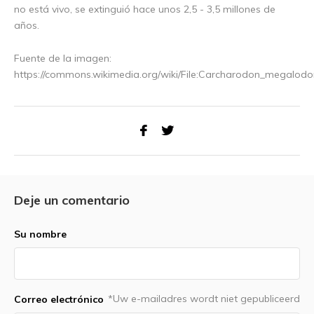
no está vivo, se extinguió hace unos 2,5 - 3,5 millones de
años.
Fuente de la imagen:
https://commons.wikimedia.org/wiki/File:Carcharodon_megalo
Deje un comentario
Su nombre
*Uw e-mailadres wordt niet gepubliceerd
Correo electrónico