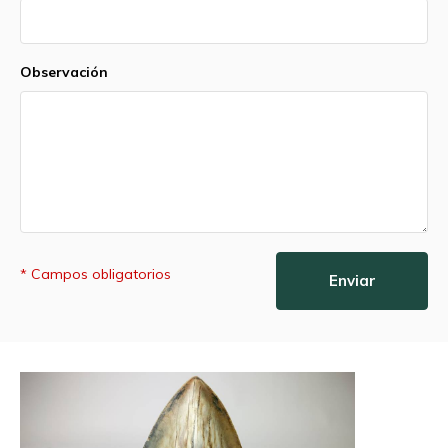
Observación
* Campos obligatorios
Enviar