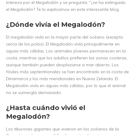
interesa por el Megalodón y se pregunta: "¿se ha extinguido
el Megalodón? Te lo explicamos en este interesante blog.
¿Dónde vivía el Megalodón?
El megalodón vivía en la mayor parte del océano (excepto
cerca de los polos). El Megalodón vivía principalmente en
aguas más cálidas. Los animales jóvenes permanecen en la
costa, mientras que los adultos prefieren las zonas costeras,
aunque también pueden desplazarse a mar abierto. Los
fósiles más septentrionales se han encontrado en la costa de
Dinamarca y los más meridionales en Nueva Zelanda. El
Megalodón vivía en aguas más cálidas, por lo que el animal
no se sumergía demasiado.
¿Hasta cuándo vivió el
Megalodón?
Los tiburones gigantes que vivieron en los océanos de la