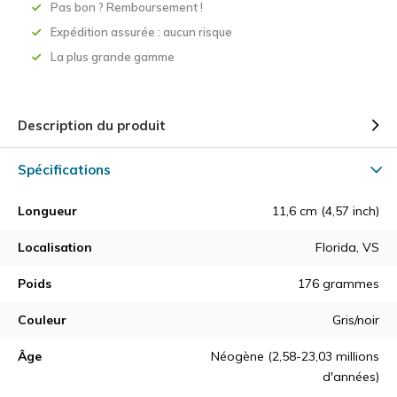
Pas bon ? Remboursement !
Expédition assurée : aucun risque
La plus grande gamme
Description du produit
Spécifications
Longueur
11,6 cm (4,57 inch)
Localisation
Florida, VS
Poids
176 grammes
Couleur
Gris/noir
Âge
Néogène (2,58-23,03 millions
d'années)