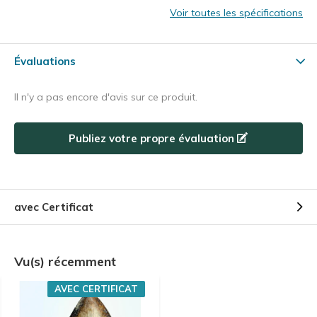
Voir toutes les spécifications
Évaluations
Il n'y a pas encore d'avis sur ce produit.
Publiez votre propre évaluation
avec Certificat
Vu(s) récemment
AVEC CERTIFICAT