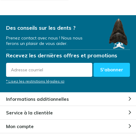
Des conseils sur les dents ?
Prenez contact avec nous ! Nous nous
ferons un plaisir de vous aider.
Recevez les dernières offres et promotions
S'abonner
* Lisez les restrictions légales ici
Informations additionnelles
Service à la clientèle
Mon compte