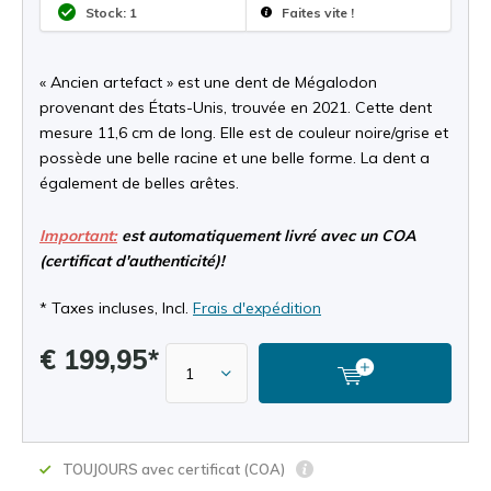
Stock: 1
Faites vite !
« Ancien artefact » est une dent de Mégalodon
provenant des États-Unis, trouvée en 2021. Cette dent
mesure 11,6 cm de long. Elle est de couleur noire/grise et
possède une belle racine et une belle forme. La dent a
également de belles arêtes.
Important:
est automatiquement livré avec un COA
(certificat d'authenticité)!
* Taxes incluses, Incl.
Frais d'expédition
€ 199,95*
TOUJOURS avec certificat (COA)