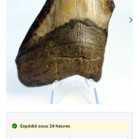
Expédié sous 24 heures