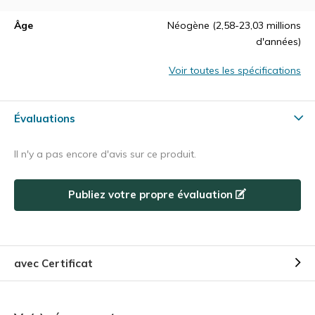
Âge
Néogène (2,58-23,03 millions
d'années)
Voir toutes les spécifications
Évaluations
Il n'y a pas encore d'avis sur ce produit.
Publiez votre propre évaluation
avec Certificat