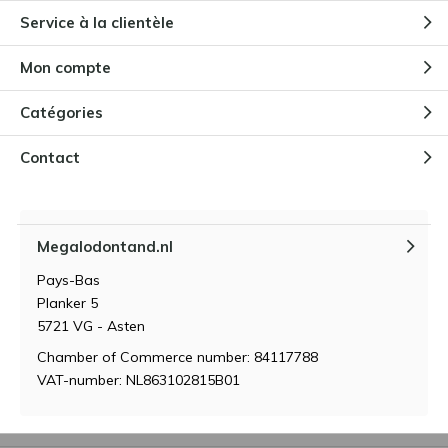
Service à la clientèle
Mon compte
Catégories
Contact
Megalodontand.nl
Pays-Bas
Planker 5
5721 VG - Asten
Chamber of Commerce number: 84117788
VAT-number: NL863102815B01