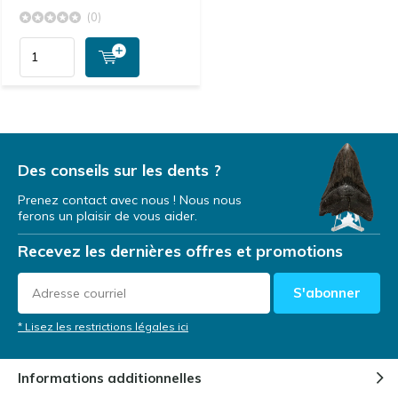
(0)
Des conseils sur les dents ?
Prenez contact avec nous ! Nous nous
ferons un plaisir de vous aider.
Recevez les dernières offres et promotions
S'abonner
* Lisez les restrictions légales ici
Informations additionnelles