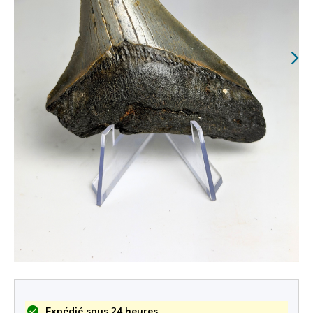
Expédié sous 24 heures