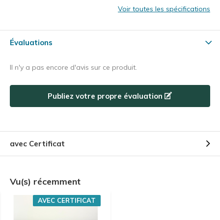
Voir toutes les spécifications
Évaluations
Il n'y a pas encore d'avis sur ce produit.
Publiez votre propre évaluation
avec Certificat
Vu(s) récemment
AVEC CERTIFICAT