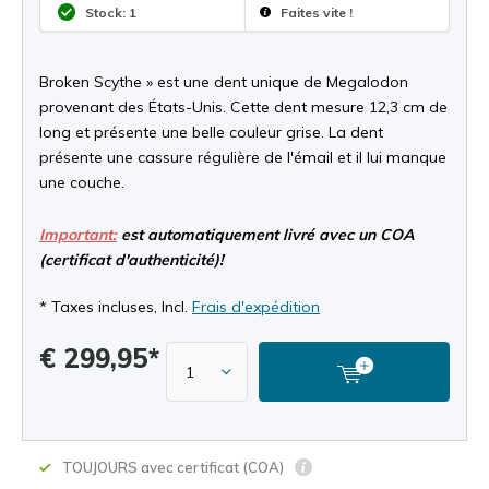
Stock: 1
Faites vite !
Broken Scythe » est une dent unique de Megalodon
provenant des États-Unis. Cette dent mesure 12,3 cm de
long et présente une belle couleur grise. La dent
présente une cassure régulière de l'émail et il lui manque
une couche.
Important:
est automatiquement livré avec un COA
(certificat d'authenticité)!
* Taxes incluses, Incl.
Frais d'expédition
€ 299,95*
TOUJOURS avec certificat (COA)