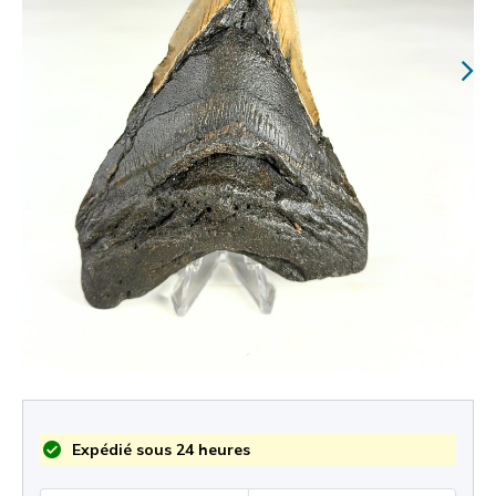
Expédié sous 24 heures