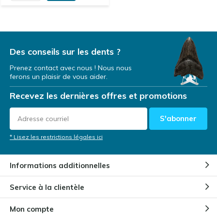
Des conseils sur les dents ?
Prenez contact avec nous ! Nous nous
ferons un plaisir de vous aider.
Recevez les dernières offres et promotions
S'abonner
* Lisez les restrictions légales ici
Informations additionnelles
Service à la clientèle
Mon compte