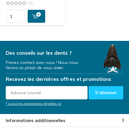
(0)
Des conseils sur les dents ?
Prenez contact avec nous ! Nous nous
ferons un plaisir de vous aider.
Recevez les dernières offres et promotions
S'abonner
* Lisez les restrictions légales ici
Informations additionnelles