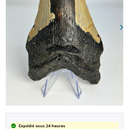
Expédié sous 24 heures