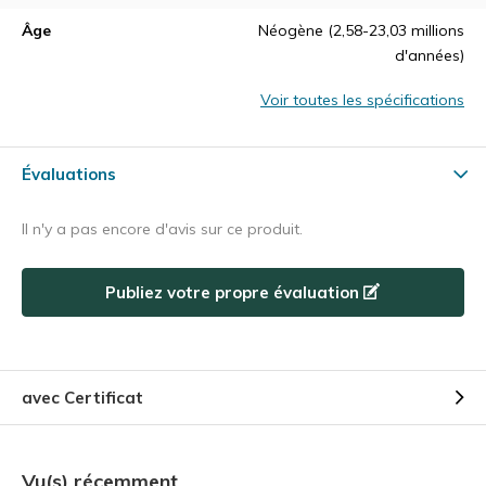
Âge
Néogène (2,58-23,03 millions
d'années)
Voir toutes les spécifications
Évaluations
Il n'y a pas encore d'avis sur ce produit.
Publiez votre propre évaluation
avec Certificat
Vu(s) récemment