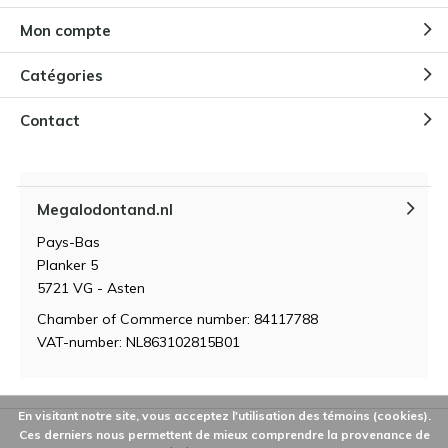
Mon compte
Catégories
Contact
Megalodontand.nl
Pays-Bas
Planker 5
5721 VG - Asten
Chamber of Commerce number: 84117788
VAT-number: NL863102815B01
En visitant notre site, vous acceptez l'utilisation des témoins (cookies).
Ces derniers nous permettent de mieux comprendre la provenance de