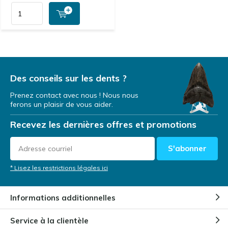
Des conseils sur les dents ?
Prenez contact avec nous ! Nous nous
ferons un plaisir de vous aider.
Recevez les dernières offres et promotions
S'abonner
* Lisez les restrictions légales ici
Informations additionnelles
Service à la clientèle