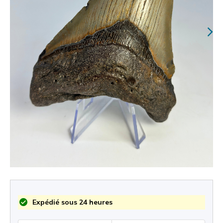
Expédié sous 24 heures