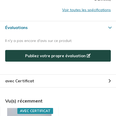
Voir toutes les spécifications
Évaluations
Il n'y a pas encore d'avis sur ce produit.
Publiez votre propre évaluation
avec Certificat
Vu(s) récemment
AVEC CERTIFICAT