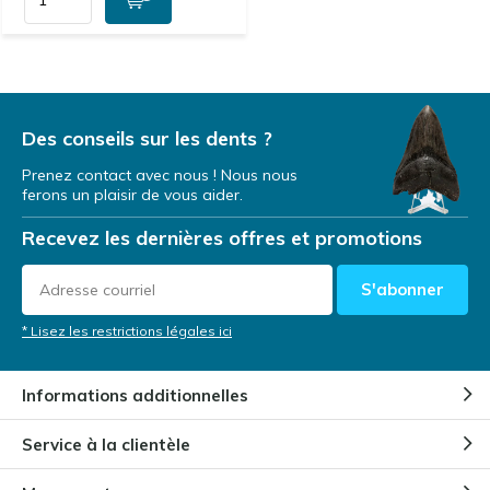
Des conseils sur les dents ?
Prenez contact avec nous ! Nous nous
ferons un plaisir de vous aider.
Recevez les dernières offres et promotions
S'abonner
* Lisez les restrictions légales ici
Informations additionnelles
Service à la clientèle