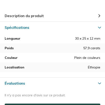
Description du produit
Spécifications
Longueur
30 x 25 x 12 mm
Poids
57,9 carats
Couleur
Plein de couleurs
Localisation
Éthiopie
Évaluations
Il n'y a pas encore d'avis sur ce produit.