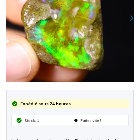
Expédié sous 24 heures
Stock: 1
Faites vite !