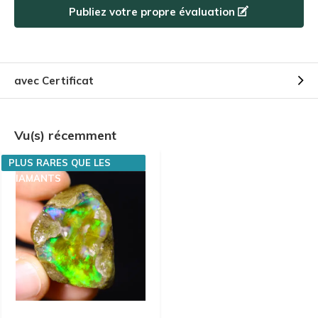
Publiez votre propre évaluation
avec Certificat
Vu(s) récemment
PLUS RARES QUE LES
DIAMANTS