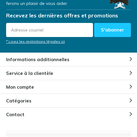
ferons un plaisir de vous aider.
Recevez les dernières offres et promotions
S'abonner
* Lisez les restrictions légales ici
Informations additionnelles
Service à la clientèle
Mon compte
Catégories
Contact