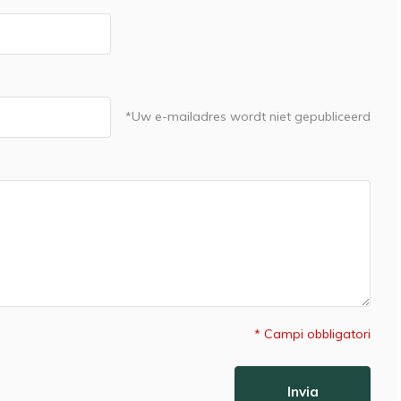
*Uw e-mailadres wordt niet gepubliceerd
* Campi obbligatori
Invia