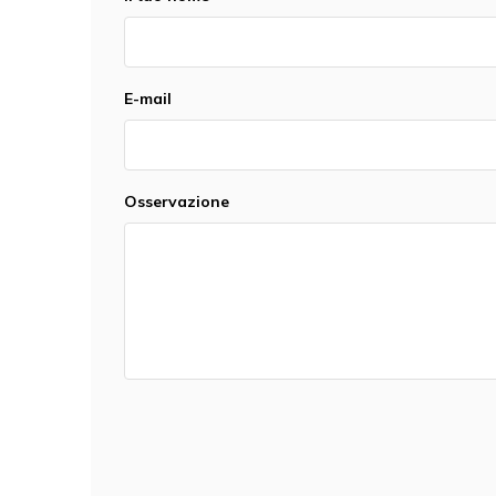
E-mail
Osservazione