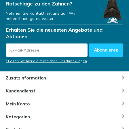
Ratschläge zu den Zähnen?
Nehmen Sie Kontakt mit uns auf! Wir
helfen Ihnen gerne weiter.
Erhalten Sie die neuesten Angebote und
Aktionen
Abonnieren
* Lesen Sie hier die rechtlichen Einschränkungen
Zusatzinformation
Kundendienst
Mein Konto
Kategorien