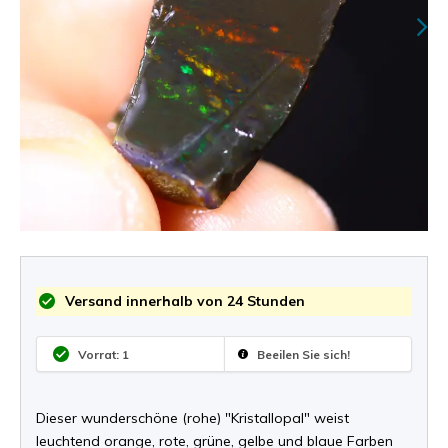
Versand innerhalb von 24 Stunden
Vorrat: 1
Beeilen Sie sich!
Dieser wunderschöne (rohe) "Kristallopal" weist
leuchtend orange, rote, grüne, gelbe und blaue Farben