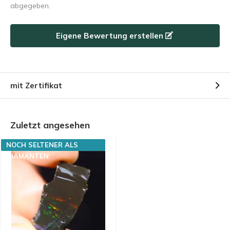
abgegeben.
Eigene Bewertung erstellen
mit Zertifikat
Zuletzt angesehen
NOCH SELTENER ALS
DIAMANTEN