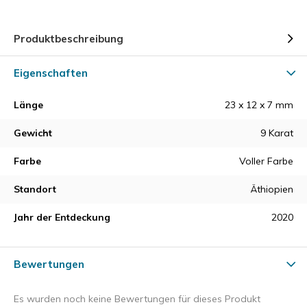
Produktbeschreibung
Eigenschaften
Länge
23 x 12 x 7 mm
Gewicht
9 Karat
Farbe
Voller Farbe
Standort
Äthiopien
Jahr der Entdeckung
2020
Bewertungen
Es wurden noch keine Bewertungen für dieses Produkt