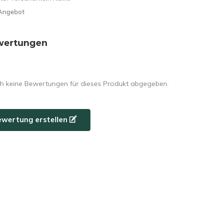
Angebot
wertungen
h keine Bewertungen für dieses Produkt abgegeben.
ewertung erstellen