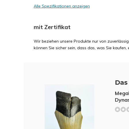
Alle Spezifikationen anzeigen
mit Zertifikat
Wir beziehen unsere Produkte nur von zuverlässig
können Sie sicher sein, dass das, was Sie kaufen, e
Das 
Megal
Dynas