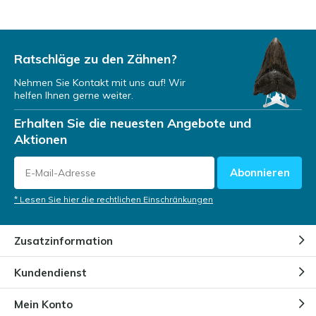
Ratschläge zu den Zähnen?
Nehmen Sie Kontakt mit uns auf! Wir
helfen Ihnen gerne weiter.
Erhalten Sie die neuesten Angebote und
Aktionen
Abonnieren
* Lesen Sie hier die rechtlichen Einschränkungen
Zusatzinformation
Kundendienst
Mein Konto