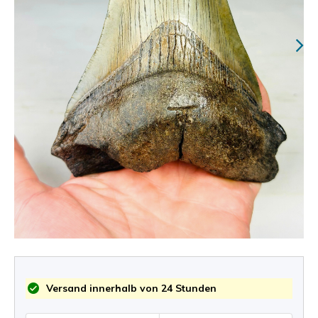
Versand innerhalb von 24 Stunden