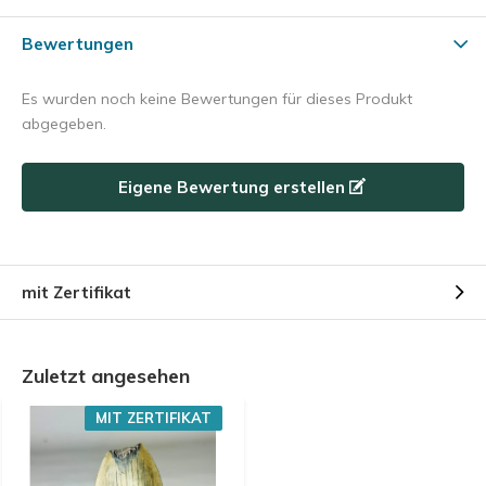
Bewertungen
Es wurden noch keine Bewertungen für dieses Produkt
abgegeben.
Eigene Bewertung erstellen
mit Zertifikat
Zuletzt angesehen
MIT ZERTIFIKAT