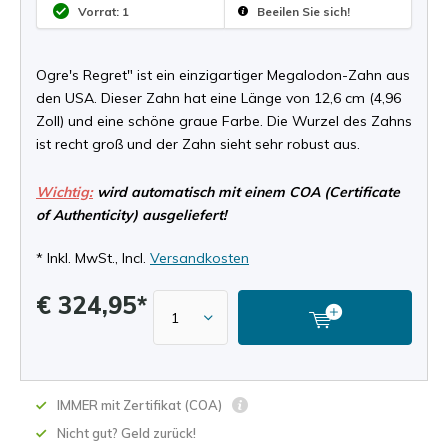
Vorrat: 1
Beeilen Sie sich!
Ogre's Regret" ist ein einzigartiger Megalodon-Zahn aus
den USA. Dieser Zahn hat eine Länge von 12,6 cm (4,96
Zoll) und eine schöne graue Farbe. Die Wurzel des Zahns
ist recht groß und der Zahn sieht sehr robust aus.
Wichtig:
wird automatisch mit einem COA (Certificate
of Authenticity) ausgeliefert!
* Inkl. MwSt., Incl.
Versandkosten
€ 324,95*
IMMER mit Zertifikat (COA)
Nicht gut? Geld zurück!