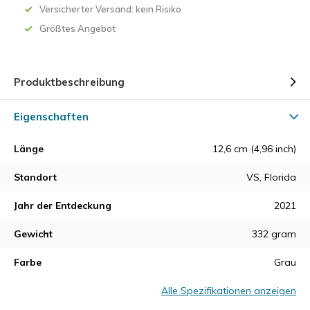
Versicherter Versand: kein Risiko
Größtes Angebot
Produktbeschreibung
Eigenschaften
Länge
12,6 cm (4,96 inch)
Standort
VS, Florida
Jahr der Entdeckung
2021
Gewicht
332 gram
Farbe
Grau
Alle Spezifikationen anzeigen