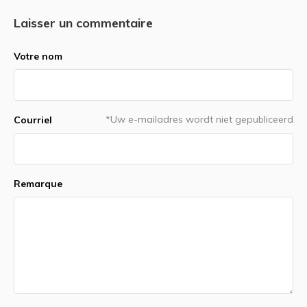
Laisser un commentaire
Votre nom
*Uw e-mailadres wordt niet gepubliceerd
Courriel
Remarque