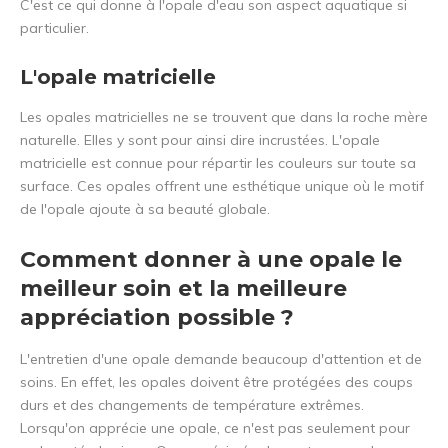
C'est ce qui donne à l'opale d'eau son aspect aquatique si
particulier.
L'opale matricielle
Les opales matricielles ne se trouvent que dans la roche mère
naturelle. Elles y sont pour ainsi dire incrustées. L'opale
matricielle est connue pour répartir les couleurs sur toute sa
surface. Ces opales offrent une esthétique unique où le motif
de l'opale ajoute à sa beauté globale.
Comment donner à une opale le
meilleur soin et la meilleure
appréciation possible ?
L'entretien d'une opale demande beaucoup d'attention et de
soins. En effet, les opales doivent être protégées des coups
durs et des changements de température extrêmes.
Lorsqu'on apprécie une opale, ce n'est pas seulement pour