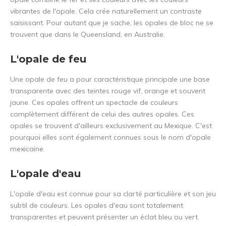
vibrantes de l'opale. Cela crée naturellement un contraste
saisissant. Pour autant que je sache, les opales de bloc ne se
trouvent que dans le Queensland, en Australie.
L'opale de feu
Une opale de feu a pour caractéristique principale une base
transparente avec des teintes rouge vif, orange et souvent
jaune. Ces opales offrent un spectacle de couleurs
complètement différent de celui des autres opales. Ces
opales se trouvent d'ailleurs exclusivement au Mexique. C'est
pourquoi elles sont également connues sous le nom d'opale
mexicaine.
L'opale d'eau
L'opale d'eau est connue pour sa clarté particulière et son jeu
subtil de couleurs. Les opales d'eau sont totalement
transparentes et peuvent présenter un éclat bleu ou vert.