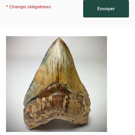
* Champs obligatoires
Envoyer