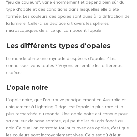
"jeu de couleurs", varie énormément et dépend bien sûr du
type d'opale et des conditions dans lesquelles elle a été
formée. Les couleurs des opales sont dues à la diffraction de
la lumière. Celle-ci se déplace à travers les sphères
microscopiques de silice qui composent l'opale
Les différents types d'opales
Le monde abrite une myriade d'espèces d'opales ? Les
connaissez-vous toutes ? Voyons ensemble les différentes
espèces.
L'opale noire
L'opale noire, que l'on trouve principalement en Australie et
uniquement à Lightning Ridge, est l'opale la plus rare et la
plus recherchée au monde. Une opale noire est connue pour
sa couleur de base sombre, qui peut aller du gris foncé au
noir. Ce que l'on constate toujours avec ces opales, c'est que
les couleurs sont incroyablement vives. Cela est dû à leur