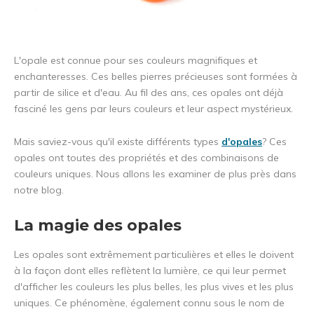
L'opale est connue pour ses couleurs magnifiques et
enchanteresses. Ces belles pierres précieuses sont formées à
partir de silice et d'eau. Au fil des ans, ces opales ont déjà
fasciné les gens par leurs couleurs et leur aspect mystérieux.
Mais saviez-vous qu'il existe différents types
d'opales
? Ces
opales ont toutes des propriétés et des combinaisons de
couleurs uniques. Nous allons les examiner de plus près dans
notre blog.
La magie des opales
Les opales sont extrêmement particulières et elles le doivent
à la façon dont elles reflètent la lumière, ce qui leur permet
d'afficher les couleurs les plus belles, les plus vives et les plus
uniques. Ce phénomène, également connu sous le nom de