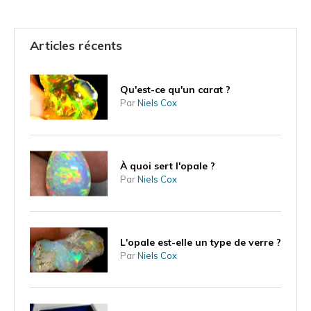
Articles récents
Qu'est-ce qu'un carat ?
Par
Niels Cox
À quoi sert l'opale ?
Par
Niels Cox
L'opale est-elle un type de verre ?
Par
Niels Cox