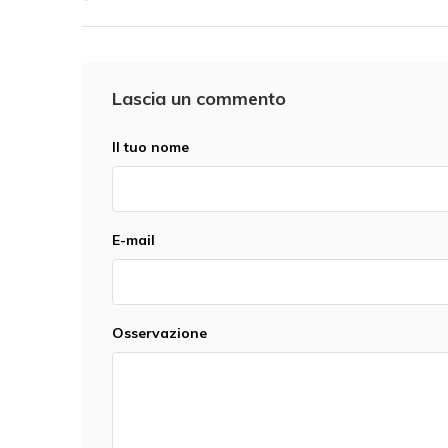
Lascia un commento
Il tuo nome
E-mail
Osservazione