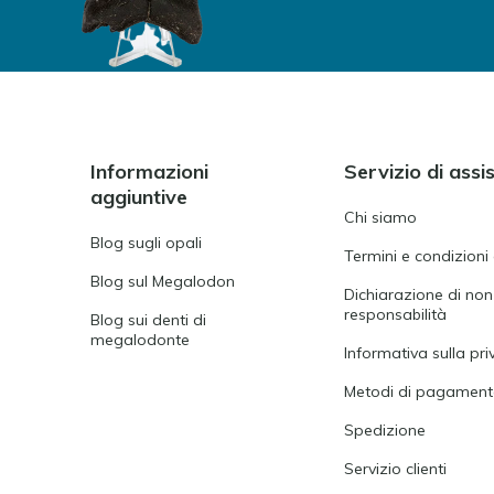
Informazioni
Servizio di assi
aggiuntive
Chi siamo
Blog sugli opali
Termini e condizioni
Blog sul Megalodon
Dichiarazione di non
responsabilità
Blog sui denti di
megalodonte
Informativa sulla pri
Metodi di pagamen
Spedizione
Servizio clienti