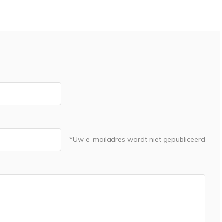
*Uw e-mailadres wordt niet gepubliceerd