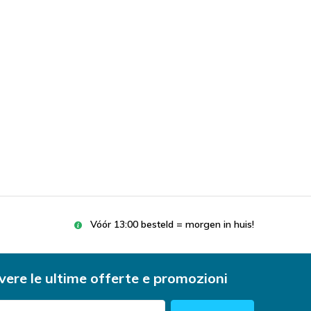
Vóór 13:00 besteld = morgen in huis!
vere le ultime offerte e promozioni