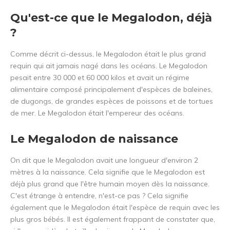
Qu'est-ce que le Megalodon, déjà
?
Comme décrit ci-dessus, le Megalodon était le plus grand
requin qui ait jamais nagé dans les océans. Le Megalodon
pesait entre 30 000 et 60 000 kilos et avait un régime
alimentaire composé principalement d'espèces de baleines,
de dugongs, de grandes espèces de poissons et de tortues
de mer. Le Megalodon était l'empereur des océans.
Le Megalodon de naissance
On dit que le Megalodon avait une longueur d'environ 2
mètres à la naissance. Cela signifie que le Megalodon est
déjà plus grand que l'être humain moyen dès la naissance.
C'est étrange à entendre, n'est-ce pas ? Cela signifie
également que le Megalodon était l'espèce de requin avec les
plus gros bébés. Il est également frappant de constater que,