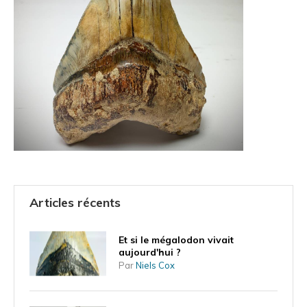
Articles récents
Et si le mégalodon vivait
aujourd'hui ?
Par
Niels Cox