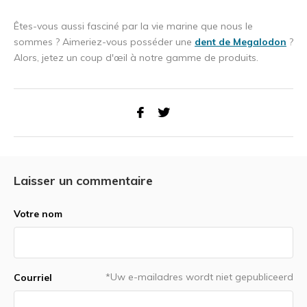
Êtes-vous aussi fasciné par la vie marine que nous le
sommes ? Aimeriez-vous posséder une
dent de Megalodon
?
Alors, jetez un coup d'œil à notre gamme de produits.
Laisser un commentaire
Votre nom
*Uw e-mailadres wordt niet gepubliceerd
Courriel