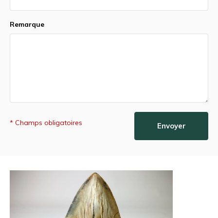
Remarque
* Champs obligatoires
Envoyer