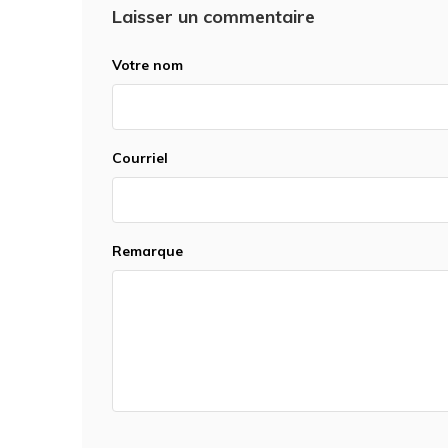
Laisser un commentaire
Votre nom
Courriel
Remarque