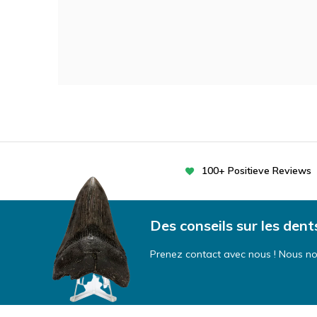
100+ Positieve Reviews
Des conseils sur les dent
Prenez contact avec nous ! Nous nou