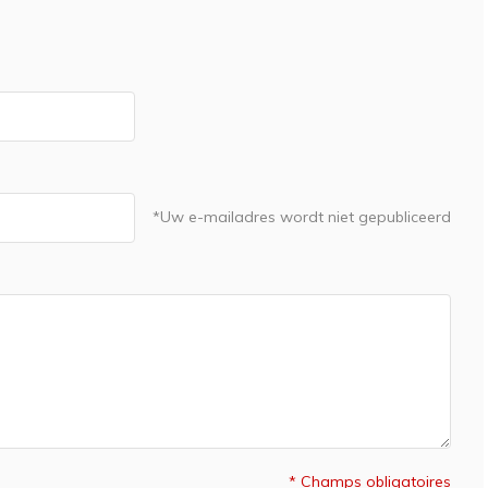
*Uw e-mailadres wordt niet gepubliceerd
* Champs obligatoires