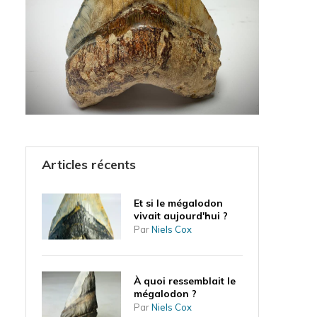
Articles récents
Et si le mégalodon
vivait aujourd'hui ?
Par
Niels Cox
À quoi ressemblait le
mégalodon ?
Par
Niels Cox