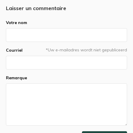
Laisser un commentaire
Votre nom
*Uw e-mailadres wordt niet gepubliceerd
Courriel
Remarque