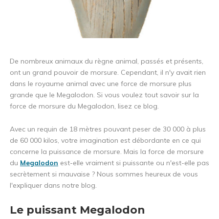
De nombreux animaux du règne animal, passés et présents,
ont un grand pouvoir de morsure. Cependant, il n'y avait rien
dans le royaume animal avec une force de morsure plus
grande que le Megalodon. Si vous voulez tout savoir sur la
force de morsure du Megalodon, lisez ce blog.
Avec un requin de 18 mètres pouvant peser de 30 000 à plus
de 60 000 kilos, votre imagination est débordante en ce qui
concerne la puissance de morsure. Mais la force de morsure
du
Megalodon
est-elle vraiment si puissante ou n'est-elle pas
secrètement si mauvaise ? Nous sommes heureux de vous
l'expliquer dans notre blog.
Le puissant Megalodon