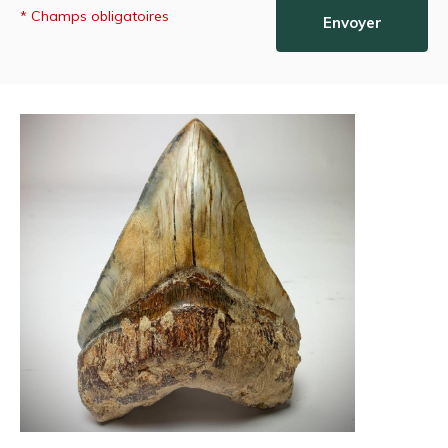
* Champs obligatoires
Envoyer