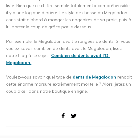
liste. Bien que ce chiffre semble totalement incompréhensible,
il y a une logique derrière. Le style de chasse du Megalodon
consistait d'abord à manger les nageoires de sa proie, puis à
lui porter le coup de grâce par le dessous.
Par exemple, le Megalodon avait 5 rangées de dents. Si vous
voulez savoir combien de dents avait le Megalodon, lisez
notre blog à ce sujet :
Combien de dents avait l'O.
Megalodon.
Voulez-vous savoir quel type de
dents de Megalodon
rendait
cette énorme morsure extrêmement mortelle ? Alors, jetez un
coup d'œil dans notre boutique en ligne.